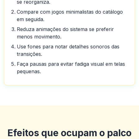
se reorganiza.
Compare com jogos minimalistas do catálogo
em seguida.
Reduza animações do sistema se preferir
menos movimento.
Use fones para notar detalhes sonoros das
transições.
Faça pausas para evitar fadiga visual em telas
pequenas.
Efeitos que ocupam o palco