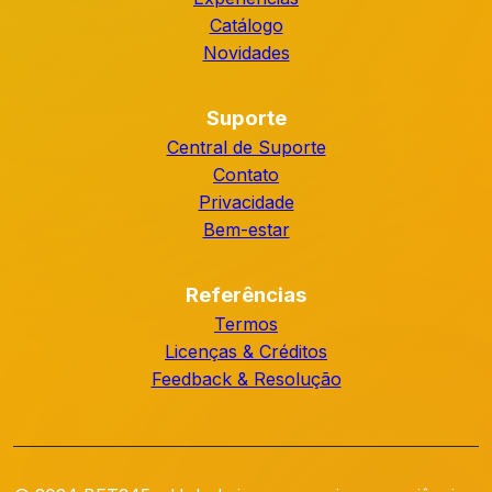
Catálogo
Novidades
Suporte
Central de Suporte
Contato
Privacidade
Bem-estar
Referências
Termos
Licenças & Créditos
Feedback & Resolução