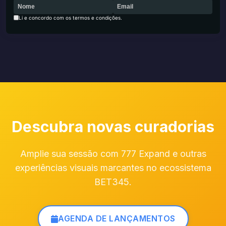
Li e concordo com os termos e condições.
Descubra novas curadorias
Amplie sua sessão com 777 Expand e outras
experiências visuais marcantes no ecossistema
BET345.
AGENDA DE LANÇAMENTOS