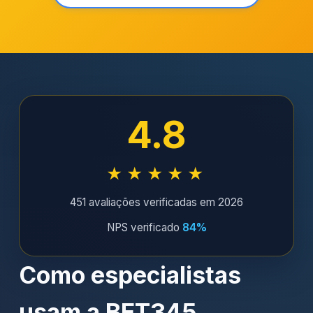
4.8
★★★★★
451 avaliações verificadas em 2026
NPS verificado
84%
Como especialistas
usam a BET345