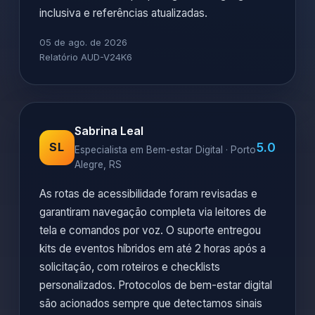
inclusiva e referências atualizadas.
05 de ago. de 2026
Relatório AUD-V24K6
Sabrina Leal
5.0
SL
Especialista em Bem-estar Digital · Porto
Alegre, RS
As rotas de acessibilidade foram revisadas e
garantiram navegação completa via leitores de
tela e comandos por voz. O suporte entregou
kits de eventos híbridos em até 2 horas após a
solicitação, com roteiros e checklists
personalizados. Protocolos de bem-estar digital
são acionados sempre que detectamos sinais