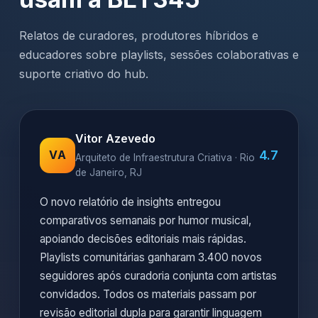
Relatos de curadores, produtores híbridos e
educadores sobre playlists, sessões colaborativas e
suporte criativo do hub.
Vitor Azevedo
4.7
VA
Arquiteto de Infraestrutura Criativa · Rio
de Janeiro, RJ
O novo relatório de insights entregou
comparativos semanais por humor musical,
apoiando decisões editoriais mais rápidas.
Playlists comunitárias ganharam 3.400 novos
seguidores após curadoria conjunta com artistas
convidados. Todos os materiais passam por
revisão editorial dupla para garantir linguagem