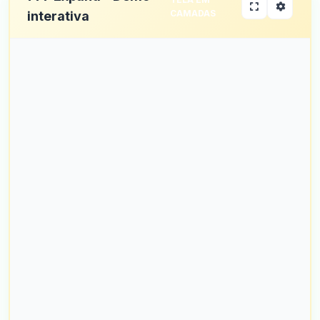
CAMADAS
interativa