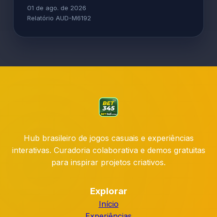
01 de ago. de 2026
Relatório AUD-M6192
Hub brasileiro de jogos casuais e experiências
interativas. Curadoria colaborativa e demos gratuitas
para inspirar projetos criativos.
Explorar
Início
Experiências