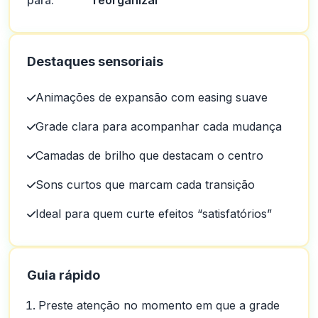
para:
reorganizar
Destaques sensoriais
Animações de expansão com easing suave
Grade clara para acompanhar cada mudança
Camadas de brilho que destacam o centro
Sons curtos que marcam cada transição
Ideal para quem curte efeitos “satisfatórios”
Guia rápido
Preste atenção no momento em que a grade