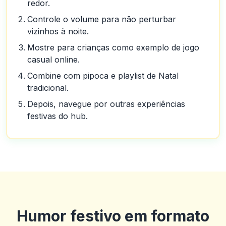
redor.
Controle o volume para não perturbar
vizinhos à noite.
Mostre para crianças como exemplo de jogo
casual online.
Combine com pipoca e playlist de Natal
tradicional.
Depois, navegue por outras experiências
festivas do hub.
Humor festivo em formato