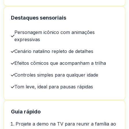
Destaques sensoriais
Personagem icônico com animações
expressivas
Cenário natalino repleto de detalhes
Efeitos cômicos que acompanham a trilha
Controles simples para qualquer idade
Tom leve, ideal para pausas rápidas
Guia rápido
Projete a demo na TV para reunir a família ao