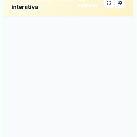
ANIMADO
interativa