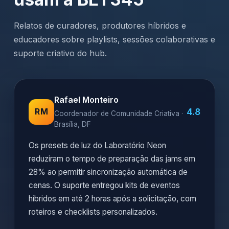
Relatos de curadores, produtores híbridos e
educadores sobre playlists, sessões colaborativas e
suporte criativo do hub.
Rafael Monteiro
4.8
RM
Coordenador de Comunidade Criativa ·
Brasília, DF
Os presets de luz do Laboratório Neon
reduziram o tempo de preparação das jams em
28% ao permitir sincronização automática de
cenas. O suporte entregou kits de eventos
híbridos em até 2 horas após a solicitação, com
roteiros e checklists personalizados.