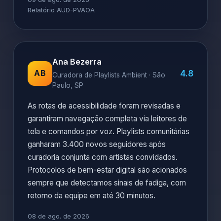
Relatório AUD-PVAOA
Ana Bezerra
4.8
AB
Curadora de Playlists Ambient · São
Paulo, SP
As rotas de acessibilidade foram revisadas e
garantiram navegação completa via leitores de
tela e comandos por voz. Playlists comunitárias
ganharam 3.400 novos seguidores após
curadoria conjunta com artistas convidados.
Protocolos de bem-estar digital são acionados
sempre que detectamos sinais de fadiga, com
retorno da equipe em até 30 minutos.
08 de ago. de 2026