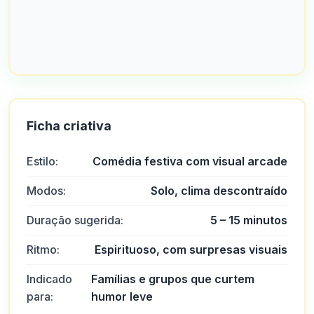
Ficha criativa
Estilo:
Comédia festiva com visual arcade
Modos:
Solo, clima descontraído
Duração sugerida:
5 – 15 minutos
Ritmo:
Espirituoso, com surpresas visuais
Indicado
Famílias e grupos que curtem
para:
humor leve