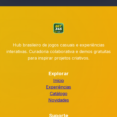
Hub brasileiro de jogos casuais e experiências
interativas. Curadoria colaborativa e demos gratuitas
para inspirar projetos criativos.
Explorar
Início
Experiências
Catálogo
Novidades
Suporte