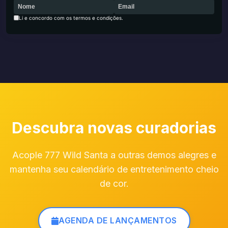
Li e concordo com os termos e condições.
Descubra novas curadorias
Acople 777 Wild Santa a outras demos alegres e
mantenha seu calendário de entretenimento cheio
de cor.
AGENDA DE LANÇAMENTOS