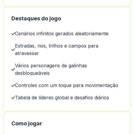
Destaques do jogo
Cenários infinitos gerados aleatoriamente
Estradas, rios, trilhos e campos para
atravessar
Vários personagens de galinhas
desbloqueáveis
Controles com um toque para movimentação
Tabela de líderes global e desafios diários
Como jogar