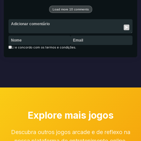
Load more 10 comments
Li e concordo com os termos e condições.
Explore mais jogos
Descubra outros jogos arcade e de reflexo na
nossa plataforma de entretenimento online.