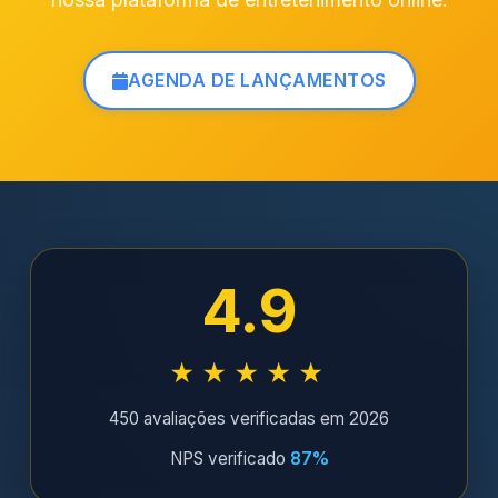
AGENDA DE LANÇAMENTOS
4.9
★★★★★
450 avaliações verificadas em 2026
NPS verificado
87%