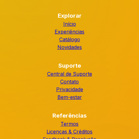
Explorar
Início
Experiências
Catálogo
Novidades
Suporte
Central de Suporte
Contato
Privacidade
Bem-estar
Referências
Termos
Licenças & Créditos