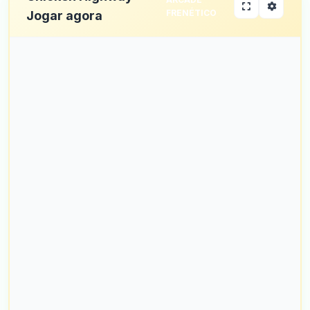
FRENÉTICO
Jogar agora