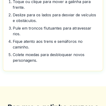
Toque ou clique para mover a galinha para
frente.
Deslize para os lados para desviar de veículos
e obstáculos.
Pule em troncos flutuantes para atravessar
rios.
Fique atento aos trens e semáforos no
caminho.
Colete moedas para desbloquear novos
personagens.