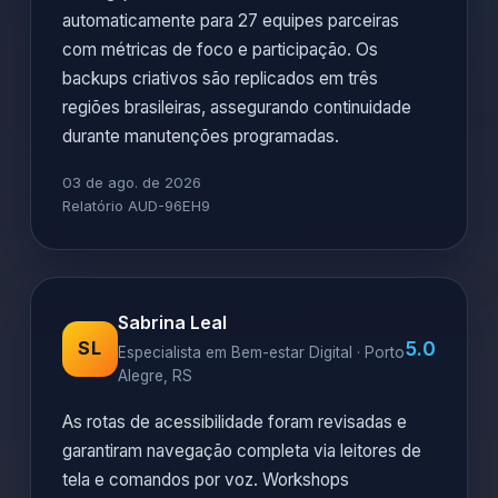
automaticamente para 27 equipes parceiras
com métricas de foco e participação. Os
backups criativos são replicados em três
regiões brasileiras, assegurando continuidade
durante manutenções programadas.
03 de ago. de 2026
Relatório AUD-96EH9
Sabrina Leal
5.0
SL
Especialista em Bem-estar Digital · Porto
Alegre, RS
As rotas de acessibilidade foram revisadas e
garantiram navegação completa via leitores de
tela e comandos por voz. Workshops