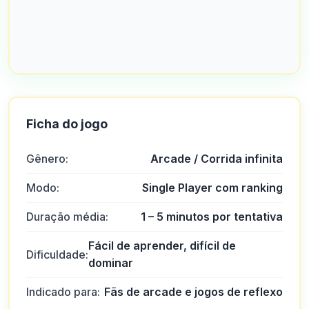
Ficha do jogo
Gênero:
Arcade / Corrida infinita
Modo:
Single Player com ranking
Duração média:
1 – 5 minutos por tentativa
Fácil de aprender, difícil de
Dificuldade:
dominar
Indicado para:
Fãs de arcade e jogos de reflexo