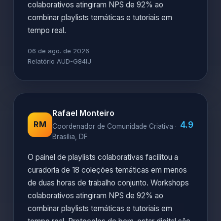
colaborativos atingiram NPS de 92% ao
combinar playlists temáticas e tutoriais em
tempo real.
06 de ago. de 2026
Relatório AUD-G84IJ
Rafael Monteiro
4.9
RM
Coordenador de Comunidade Criativa ·
Brasília, DF
O painel de playlists colaborativas facilitou a
curadoria de 18 coleções temáticas em menos
de duas horas de trabalho conjunto. Workshops
colaborativos atingiram NPS de 92% ao
combinar playlists temáticas e tutoriais em