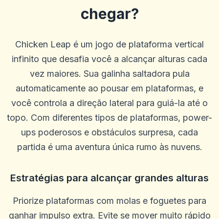
chegar?
Chicken Leap é um jogo de plataforma vertical
infinito que desafia você a alcançar alturas cada
vez maiores. Sua galinha saltadora pula
automaticamente ao pousar em plataformas, e
você controla a direção lateral para guiá-la até o
topo. Com diferentes tipos de plataformas, power-
ups poderosos e obstáculos surpresa, cada
partida é uma aventura única rumo às nuvens.
Bob Mahan
B
2025-10-22 03:17:18
Estratégias para alcançar grandes alturas
Ótimo livro. Não mudaria nada
0
0
Priorize plataformas com molas e foguetes para
Annie Spencer
ganhar impulso extra. Evite se mover muito rápido
A