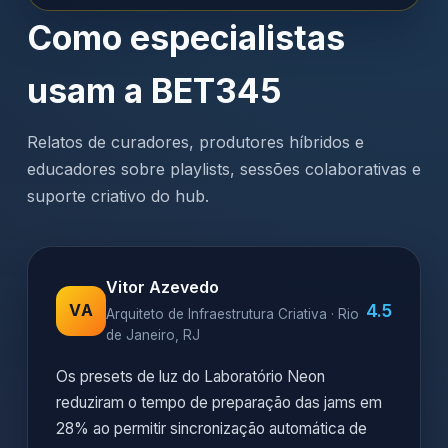
Como especialistas
usam a BET345
Relatos de curadores, produtores híbridos e
educadores sobre playlists, sessões colaborativas e
suporte criativo do hub.
Vitor Azevedo
4.5
VA
Arquiteto de Infraestrutura Criativa · Rio
de Janeiro, RJ
Os presets de luz do Laboratório Neon
reduziram o tempo de preparação das jams em
28% ao permitir sincronização automática de