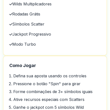
Wilds Multiplicadores
Rodadas Grátis
Símbolos Scatter
Jackpot Progressivo
Modo Turbo
Como Jogar
Defina sua aposta usando os controles
Pressione o botão "Spin" para girar
Forme combinações de 3+ símbolos iguais
Ative recursos especiais com Scatters
Ganhe o jackpot com 5 símbolos Wild