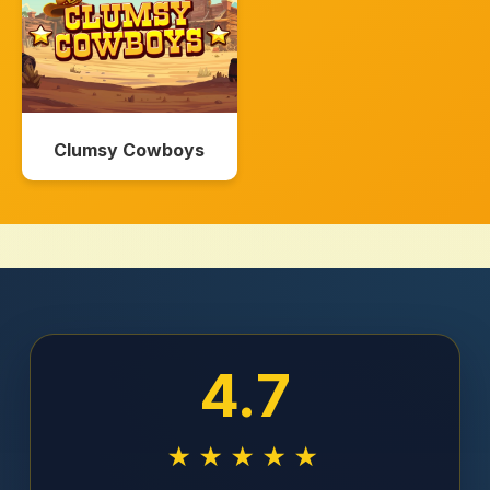
Clumsy Cowboys
4.7
★★★★★