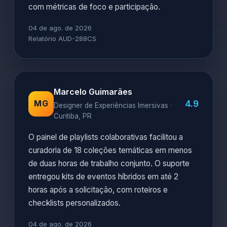
com métricas de foco e participação.
04 de ago. de 2026
Relatório AUD-288CS
Marcelo Guimarães
4.9
MG
Designer de Experiências Imersivas ·
Curitiba, PR
O painel de playlists colaborativas facilitou a
curadoria de 18 coleções temáticas em menos
de duas horas de trabalho conjunto. O suporte
entregou kits de eventos híbridos em até 2
horas após a solicitação, com roteiros e
checklists personalizados.
04 de ago. de 2026