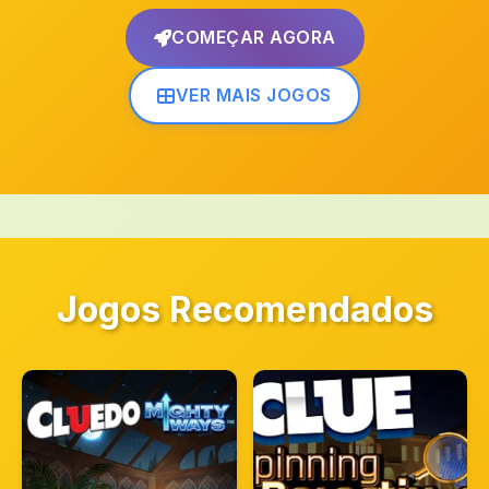
COMEÇAR AGORA
VER MAIS JOGOS
Jogos Recomendados