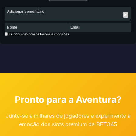
Li e concordo com os termos e condições.
Pronto para a Aventura?
Junte-se a milhares de jogadores e experimente a
emoção dos slots premium da BET345