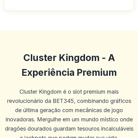
Cluster Kingdom - A
Experiência Premium
Cluster Kingdom é o slot premium mais
Bob Mahan
B
revolucionário da BET345, combinando gráficos
2025-10-22 03:17:18
Ótimo livro. Não mudaria nada
de última geração com mecânicas de jogo
0
0
inovadoras. Mergulhe em um mundo místico onde
Annie Spencer
dragões dourados guardam tesouros incalculáveis
A
2025-10-15 07:14:11
Esta é uma ótima plataforma e atendimento ao cliente e justo e justo.
e jackpots que podem mudar sua vida.