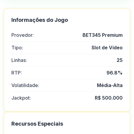
Informações do Jogo
Provedor:
BET345 Premium
Tipo:
Slot de Vídeo
Linhas:
25
RTP:
96.8%
Volatilidade:
Média-Alta
Jackpot:
R$ 500.000
Recursos Especiais