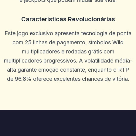
0
0
melissa
Características Revolucionárias
m
2025-10-10 03:34:36
Gosto de todos os incentivos gratuitos que você dá, faz valer a pena!
Este jogo exclusivo apresenta tecnologia de ponta
Obrigado!
0
com 25 linhas de pagamento, símbolos Wild
0
multiplicadores e rodadas grátis com
DJ Mixit_UP
D
2025-10-07 08:32:37
multiplicadores progressivos. A volatilidade média-
É divertido, mas não consegui sacar.
alta garante emoção constante, enquanto o RTP
0
0
de 96.8% oferece excelentes chances de vitória.
Shannon Fields
S
2025-10-05 08:16:15
Cassino legítimo ... jogos muito bons
0
1
T APPLEBURY
T
2025-10-03 11:10:45
Amo esses jogos.
0
1