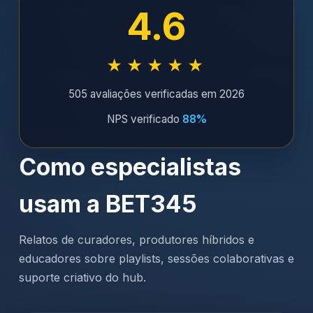
4.6
★★★★★
505 avaliações verificadas em 2026
NPS verificado
88%
Como especialistas
usam a BET345
Relatos de curadores, produtores híbridos e
educadores sobre playlists, sessões colaborativas e
suporte criativo do hub.