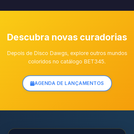
Descubra novas curadorias
Depois de Disco Dawgs, explore outros mundos
coloridos no catálogo BET345.
AGENDA DE LANÇAMENTOS