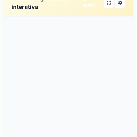
PARTY
interativa