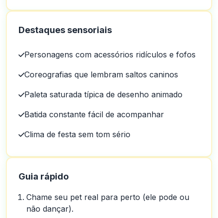
Destaques sensoriais
Personagens com acessórios ridículos e fofos
Coreografias que lembram saltos caninos
Paleta saturada típica de desenho animado
Batida constante fácil de acompanhar
Clima de festa sem tom sério
Guia rápido
Chame seu pet real para perto (ele pode ou
não dançar).