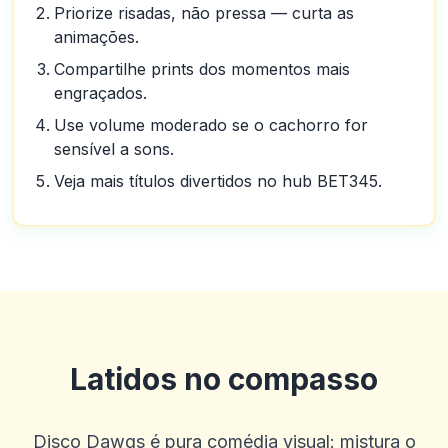
Priorize risadas, não pressa — curta as
animações.
Compartilhe prints dos momentos mais
engraçados.
Use volume moderado se o cachorro for
sensível a sons.
Veja mais títulos divertidos no hub BET345.
Latidos no compasso
Disco Dawgs é pura comédia visual: mistura o