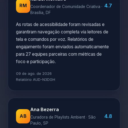
4.7
RM
Coordenador de Comunidade Criativa ·
Brasília, DF
As rotas de acessibilidade foram revisadas e
garantiram navegação completa via leitores de
tela e comandos por voz. Relatórios de
engajamento foram enviados automaticamente
para 27 equipes parceiras com métricas de
foco e participação.
09 de ago. de 2026
Relatório AUD-N3DGH
Ana Bezerra
4.8
AB
Curadora de Playlists Ambient · São
Paulo, SP