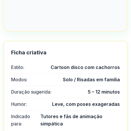
Ficha criativa
Estilo:
Cartoon disco com cachorros
Modos:
Solo / Risadas em família
Duração sugerida:
5 – 12 minutos
Humor:
Leve, com poses exageradas
Indicado
Tutores e fãs de animação
para:
simpática