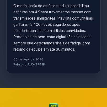
O modo janela do estúdio modular possibilitou
capturas em 4K sem travamentos mesmo com
transmissões simultâneas. Playlists comunitárias
ganharam 3.400 novos seguidores após
curadoria conjunta com artistas convidados.
Protocolos de bem-estar digital são acionados
sempre que detectamos sinais de fadiga, com
retorno da equipe em até 30 minutos.
06 de ago. de 2026
Relatório AUD-ZR48K