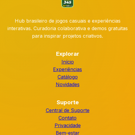
Hub brasileiro de jogos casuais e experiências
interativas. Curadoria colaborativa e demos gratuitas
para inspirar projetos criativos.
Explorar
Início
Experiências
Catálogo
Novidades
Suporte
Central de Suporte
Contato
Privacidade
Bem-estar