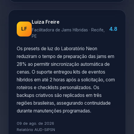
Luiza Freire
4.8
LF
Facilitadora de Jams Híbridas · Recife,
PE
Os presets de luz do Laboratório Neon
reduziram o tempo de preparação das jams em
28% ao permitir sincronização automática de
cenas. O suporte entregou kits de eventos
híbridos em até 2 horas após a solicitação, com
roteiros e checklists personalizados. Os
backups criativos são replicados em três
regiões brasileiras, assegurando continuidade
durante manutenções programadas.
09 de ago. de 2026
Relatório AUD-SIPSN