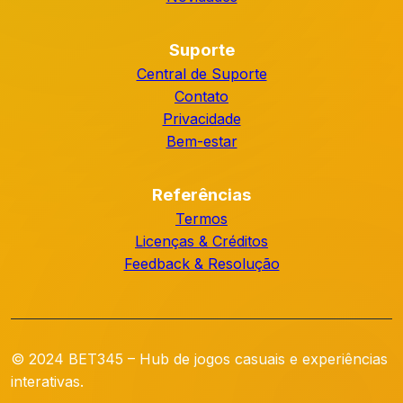
Suporte
Central de Suporte
Contato
Privacidade
Bem-estar
Referências
Termos
Licenças & Créditos
Feedback & Resolução
© 2024 BET345 – Hub de jogos casuais e experiências
interativas.