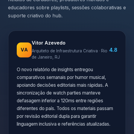
educadores sobre playlists, sessões colaborativas e
suporte criativo do hub.
Vitor Azevedo
4.8
VA
Arquiteto de Infraestrutura Criativa · Rio
de Janeiro, RJ
O novo relatório de insights entregou
comparativos semanais por humor musical,
apoiando decisões editoriais mais rápidas. A
sincronização de watch parties manteve
defasagem inferior a 120ms entre regiões
diferentes do país. Todos os materiais passam
por revisão editorial dupla para garantir
linguagem inclusiva e referências atualizadas.