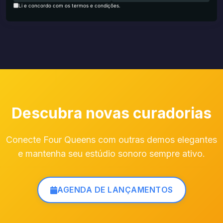
Li e concordo com os termos e condições.
Descubra novas curadorias
Conecte Four Queens com outras demos elegantes
e mantenha seu estúdio sonoro sempre ativo.
AGENDA DE LANÇAMENTOS