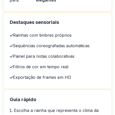
para:
elegantes
Destaques sensoriais
Rainhas com timbres próprios
Sequências coreografadas automáticas
Painel para notas colaborativas
Filtros de cor em tempo real
Exportação de frames em HD
Guia rápido
Escolha a rainha que representa o clima da