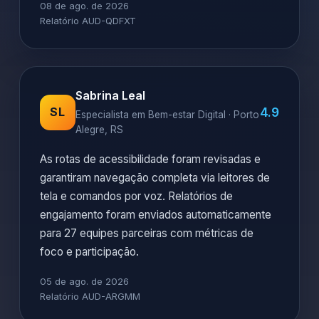
08 de ago. de 2026
Relatório AUD-QDFXT
Sabrina Leal
4.9
SL
Especialista em Bem-estar Digital · Porto
Alegre, RS
As rotas de acessibilidade foram revisadas e
garantiram navegação completa via leitores de
tela e comandos por voz. Relatórios de
engajamento foram enviados automaticamente
para 27 equipes parceiras com métricas de
foco e participação.
05 de ago. de 2026
Relatório AUD-ARGMM