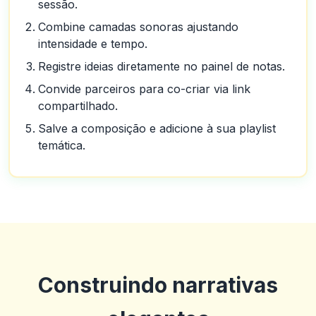
sessão.
Combine camadas sonoras ajustando
intensidade e tempo.
Registre ideias diretamente no painel de notas.
Convide parceiros para co-criar via link
compartilhado.
Salve a composição e adicione à sua playlist
temática.
Construindo narrativas