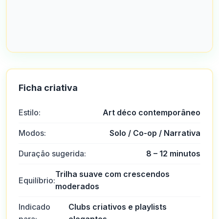
Ficha criativa
Estilo:
Art déco contemporâneo
Modos:
Solo / Co-op / Narrativa
Duração sugerida:
8 – 12 minutos
Trilha suave com crescendos
Equilíbrio:
moderados
Indicado
Clubs criativos e playlists