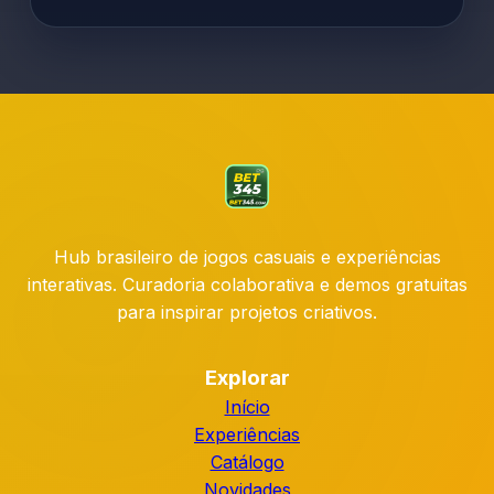
Hub brasileiro de jogos casuais e experiências
interativas. Curadoria colaborativa e demos gratuitas
para inspirar projetos criativos.
Explorar
Início
Experiências
Catálogo
Novidades