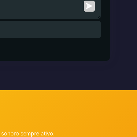
sonoro sempre ativo.