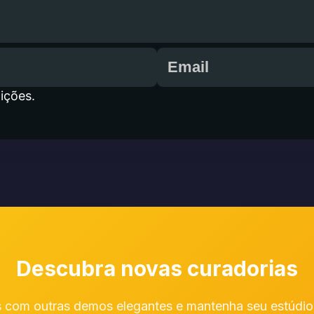
ições.
Descubra novas curadorias
 com outras demos elegantes e mantenha seu estúdio 