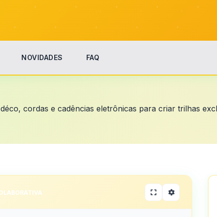
NOVIDADES
FAQ
déco, cordas e cadências eletrônicas para criar trilhas excl
OLABORATIVA