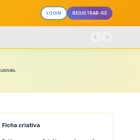
LOGIN
REGISTRAR-SE
usivas.
Ficha criativa