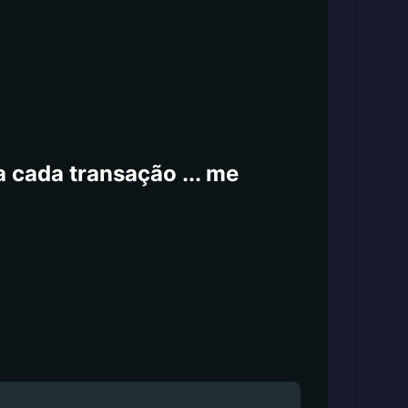
 cada transação ... me