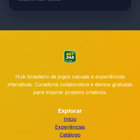
Hub brasileiro de jogos casuais e experiências
interativas. Curadoria colaborativa e demos gratuitas
para inspirar projetos criativos.
Explorar
Início
Experiências
Catálogo