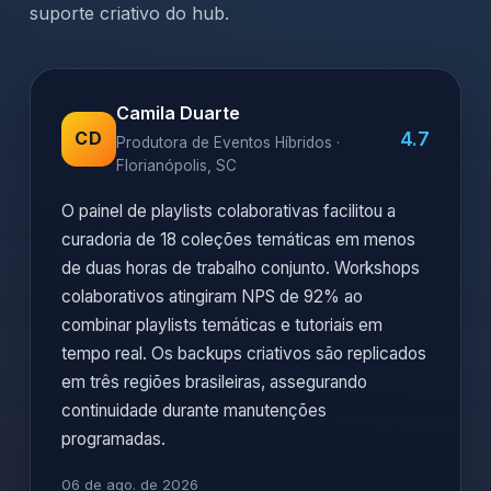
suporte criativo do hub.
Camila Duarte
4.7
CD
Produtora de Eventos Híbridos ·
Florianópolis, SC
O painel de playlists colaborativas facilitou a
curadoria de 18 coleções temáticas em menos
de duas horas de trabalho conjunto. Workshops
colaborativos atingiram NPS de 92% ao
combinar playlists temáticas e tutoriais em
tempo real. Os backups criativos são replicados
em três regiões brasileiras, assegurando
continuidade durante manutenções
programadas.
06 de ago. de 2026