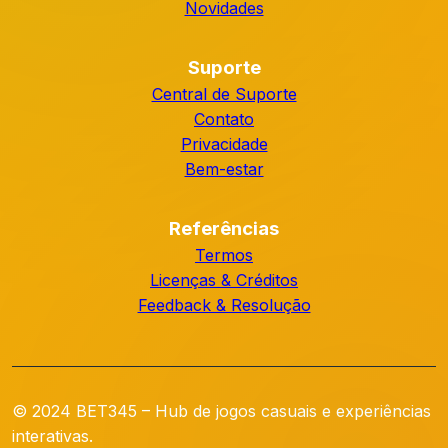
Novidades
Suporte
Central de Suporte
Contato
Privacidade
Bem-estar
Referências
Termos
Licenças & Créditos
Feedback & Resolução
© 2024 BET345 – Hub de jogos casuais e experiências
interativas.