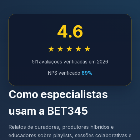
4.6
★★★★★
511 avaliações verificadas em 2026
NPS verificado
89%
Como especialistas
usam a BET345
Relatos de curadores, produtores híbridos e
educadores sobre playlists, sessões colaborativas e