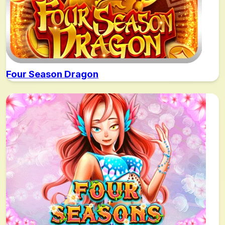
Four Season Dragon