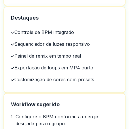
Destaques
Controle de BPM integrado
Sequenciador de luzes responsivo
Painel de remix em tempo real
Exportação de loops em MP4 curto
Customização de cores com presets
Workflow sugerido
Configure o BPM conforme a energia
desejada para o grupo.