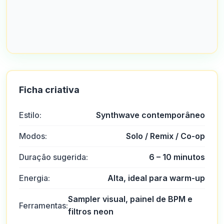
Ficha criativa
Estilo:
Synthwave contemporâneo
Modos:
Solo / Remix / Co-op
Duração sugerida:
6 – 10 minutos
Energia:
Alta, ideal para warm-up
Sampler visual, painel de BPM e
Ferramentas:
filtros neon