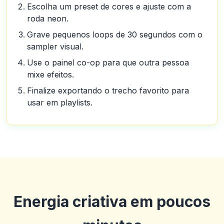
Escolha um preset de cores e ajuste com a
roda neon.
Grave pequenos loops de 30 segundos com o
sampler visual.
Use o painel co-op para que outra pessoa
mixe efeitos.
Finalize exportando o trecho favorito para
usar em playlists.
Energia criativa em poucos