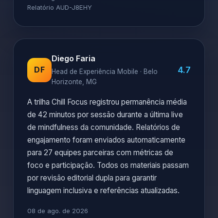
Relatório AUD-J8EHY
Diego Faria
4.7
DF
Head de Experiência Mobile · Belo
Horizonte, MG
A trilha Chill Focus registrou permanência média
de 42 minutos por sessão durante a última live
de mindfulness da comunidade. Relatórios de
engajamento foram enviados automaticamente
para 27 equipes parceiras com métricas de
foco e participação. Todos os materiais passam
por revisão editorial dupla para garantir
linguagem inclusiva e referências atualizadas.
08 de ago. de 2026