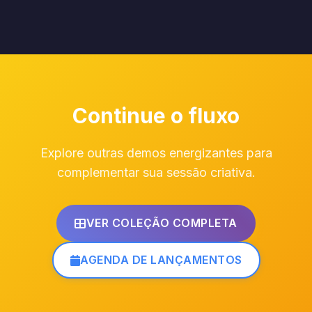
Continue o fluxo
Explore outras demos energizantes para
complementar sua sessão criativa.
VER COLEÇÃO COMPLETA
AGENDA DE LANÇAMENTOS