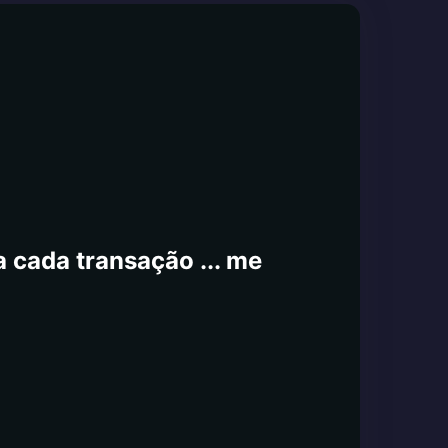
 cada transação ... me