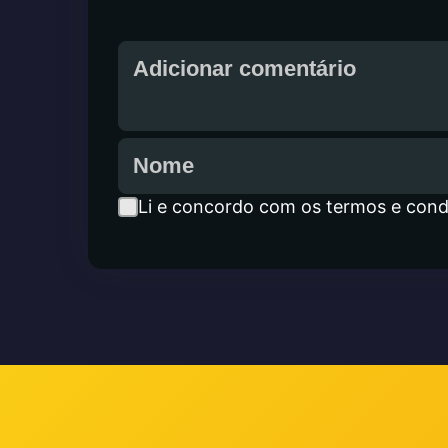
Li e concordo com os termos e cond