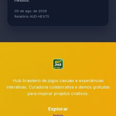
minutos.
05 de ago. de 2026
Relatório AUD-HEX7S
Hub brasileiro de jogos casuais e experiências
interativas. Curadoria colaborativa e demos gratuitas
para inspirar projetos criativos.
Explorar
Início