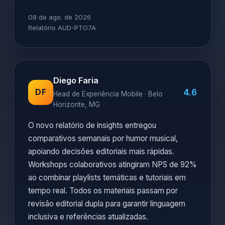
08 de ago. de 2026
Relatório AUD-PTO7A
Diego Faria
4.6
DF
Head de Experiência Mobile · Belo
Horizonte, MG
O novo relatório de insights entregou
comparativos semanais por humor musical,
apoiando decisões editoriais mais rápidas.
Workshops colaborativos atingiram NPS de 92%
ao combinar playlists temáticas e tutoriais em
tempo real. Todos os materiais passam por
revisão editorial dupla para garantir linguagem
inclusiva e referências atualizadas.