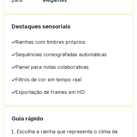
para:
elegantes
Destaques sensoriais
Rainhas com timbres próprios
Sequências coreografadas automáticas
Painel para notas colaborativas
Filtros de cor em tempo real
Exportação de frames em HD
Guia rápido
Escolha a rainha que representa o clima da