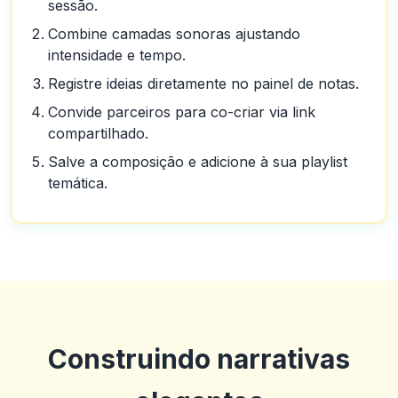
sessão.
Combine camadas sonoras ajustando
intensidade e tempo.
Registre ideias diretamente no painel de notas.
Convide parceiros para co-criar via link
compartilhado.
Salve a composição e adicione à sua playlist
temática.
Construindo narrativas