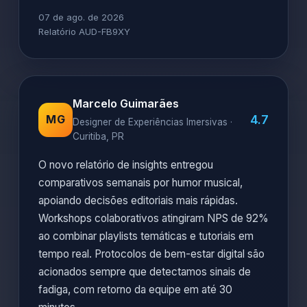
07 de ago. de 2026
Relatório AUD-FB9XY
Marcelo Guimarães
4.7
MG
Designer de Experiências Imersivas ·
Curitiba, PR
O novo relatório de insights entregou
comparativos semanais por humor musical,
apoiando decisões editoriais mais rápidas.
Workshops colaborativos atingiram NPS de 92%
ao combinar playlists temáticas e tutoriais em
tempo real. Protocolos de bem-estar digital são
acionados sempre que detectamos sinais de
fadiga, com retorno da equipe em até 30