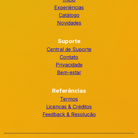
Experiências
Catálogo
Novidades
Suporte
Central de Suporte
Contato
Privacidade
Bem-estar
Referências
Termos
Licenças & Créditos
Feedback & Resolução