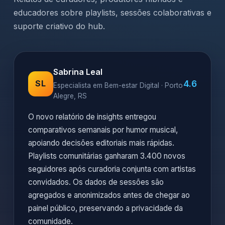
educadores sobre playlists, sessões colaborativas e
suporte criativo do hub.
Sabrina Leal
4.6
SL
Especialista em Bem-estar Digital · Porto
Alegre, RS
O novo relatório de insights entregou
comparativos semanais por humor musical,
apoiando decisões editoriais mais rápidas.
Playlists comunitárias ganharam 3.400 novos
seguidores após curadoria conjunta com artistas
convidados. Os dados de sessões são
agregados e anonimizados antes de chegar ao
painel público, preservando a privacidade da
comunidade.