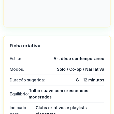
Ficha criativa
Estilo:
Art déco contemporâneo
Modos:
Solo / Co-op / Narrativa
Duração sugerida:
8 – 12 minutos
Trilha suave com crescendos
Equilíbrio:
moderados
Indicado
Clubs criativos e playlists