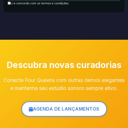
Li e concordo com os termos e condições.
Descubra novas curadorias
Conecte Four Queens com outras demos elegantes
e mantenha seu estúdio sonoro sempre ativo.
AGENDA DE LANÇAMENTOS