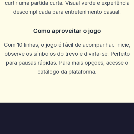
curtir uma partida curta. Visual verde e experiência
0
0
descomplicada para entretenimento casual.
Annie Spencer
A
2025-10-15 07:14:11
Esta é uma ótima plataforma e atendimento ao cliente e justo e
Como aproveitar o jogo
justo.
0
0
Com 10 linhas, o jogo é fácil de acompanhar. Inicie,
melissa
m
observe os símbolos do trevo e divirta-se. Perfeito
2025-10-10 03:34:36
Gosto de todos os incentivos gratuitos que você dá, faz valer a
para pausas rápidas. Para mais opções, acesse o
pena! Obrigado!
catálogo da plataforma.
0
0
DJ Mixit_UP
D
2025-10-07 08:32:37
É divertido, mas não consegui sacar.
0
0
Shannon Fields
S
2025-10-05 08:16:15
Cassino legítimo ... jogos muito bons
0
1