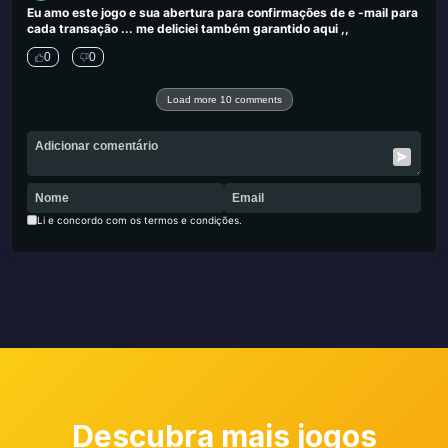
Eu amo este jogo e sua abertura para confirmações de e -mail para
cada transação ... me deliciei também garantido aqui ,,
0
0
Load more 10 comments
Li e concordo com os termos e condições.
Descubra mais jogos