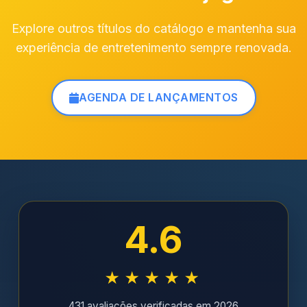
Explore outros títulos do catálogo e mantenha sua
experiência de entretenimento sempre renovada.
AGENDA DE LANÇAMENTOS
4.6
★★★★★
431 avaliações verificadas em 2026