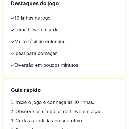
Destaques do jogo
10 linhas de jogo
Tema trevo da sorte
Muito fácil de entender
Ideal para começar
Diversão em poucos minutos
Guia rápido
Inicie o jogo e conheça as 10 linhas.
Observe os símbolos do trevo em ação.
Curta as rodadas no seu ritmo.