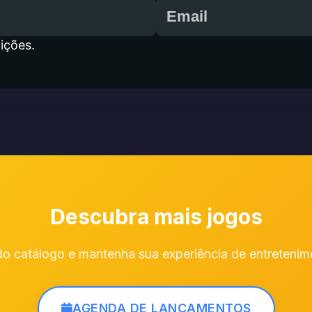
ições.
Descubra mais jogos
s do catálogo e mantenha sua experiência de entreteni
AGENDA DE LANÇAMENTOS