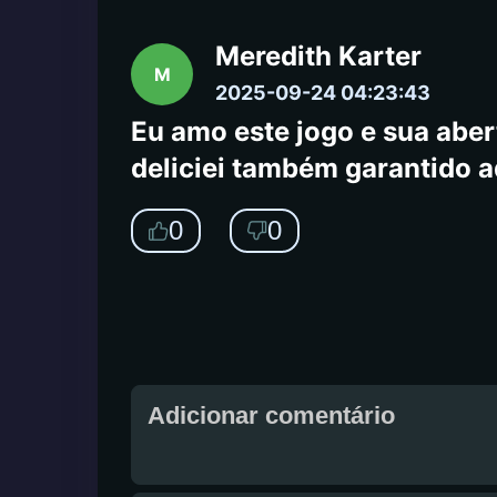
Meredith Karter
M
2025-09-24 04:23:43
Eu amo este jogo e sua aber
deliciei também garantido aq
0
0