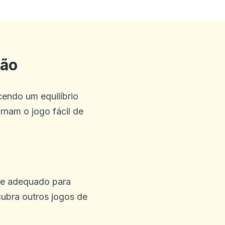
são
cendo um equilíbrio
rnam o jogo fácil de
o e adequado para
cubra outros jogos de