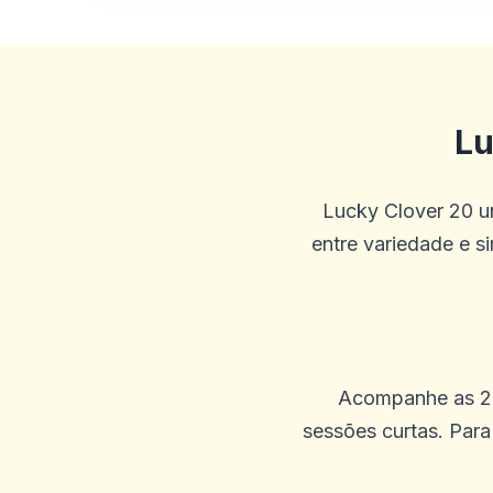
2025-10-05 08:16:15
Cassino legítimo ... jogos m
0
1
Lu
T APPLEBURY
T
Lucky Clover 20 un
2025-10-03 11:10:45
entre variedade e s
Amo esses jogos.
0
1
Tina Dumba
Acompanhe as 20 
T
sessões curtas. Para
2025-10-01 07:09:57
As ofertas de rotação gratu