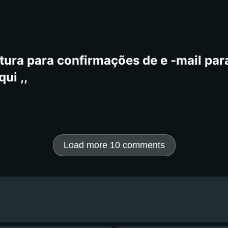
tura para confirmações de e -mail para
ui ,,
Load more 10 comments