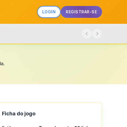
LOGIN
REGISTRAR-SE
da.
Ficha do jogo