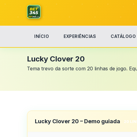
INÍCIO
EXPERIÊNCIAS
CATÁLOGO
Início
Lucky Clover 20
Lucky Clover 20
Tema trevo da sorte com 20 linhas de jogo. Equi
Lucky Clover 20 – Demo guiada
20 LI