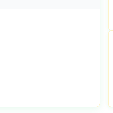
s gratuitos que você dá, faz valer a p
ui sacar.