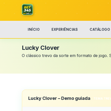
INÍCIO
EXPERIÊNCIAS
CATÁLOGO
Início
Lucky Clover
Lucky Clover
O clássico trevo da sorte em formato de jogo. 
Lucky Clover – Demo guiada
TEMA TRE