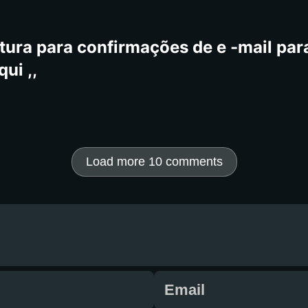
tura para confirmações de e -mail para
ui ,,
Load more 10 comments