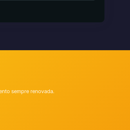
mento sempre renovada.