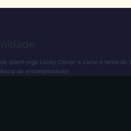
nidade
 de quem joga Lucky Clover e curte o tema do 
iência de entretenimento.