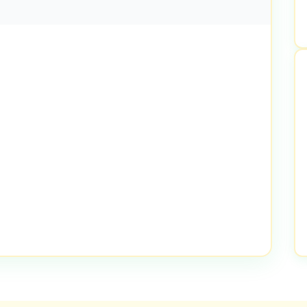
s gratuitos que você dá, faz valer a p
ui sacar.
uito bons