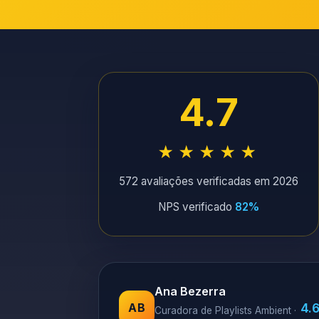
4.7
★★★★★
572 avaliações verificadas em 2026
NPS verificado
82%
Ana Bezerra
4.
AB
Curadora de Playlists Ambient ·