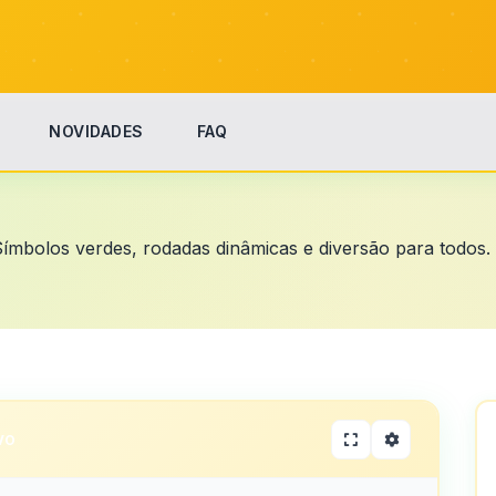
NOVIDADES
FAQ
Símbolos verdes, rodadas dinâmicas e diversão para todos.
VO