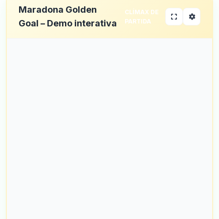
Maradona Golden
CLÍMAX DE
PARTIDA
Goal – Demo interativa