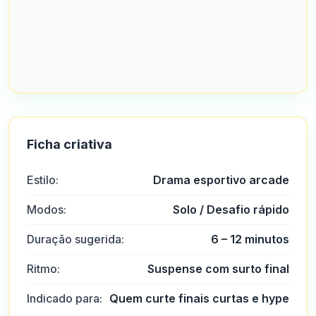
Ficha criativa
Estilo:
Drama esportivo arcade
Modos:
Solo / Desafio rápido
Duração sugerida:
6 – 12 minutos
Ritmo:
Suspense com surto final
Indicado para:
Quem curte finais curtas e hype