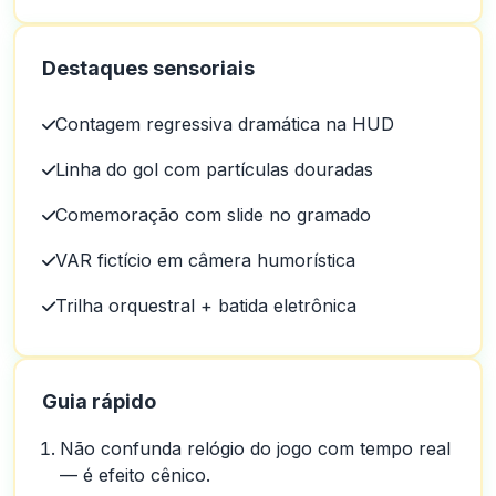
Destaques sensoriais
Contagem regressiva dramática na HUD
Linha do gol com partículas douradas
Comemoração com slide no gramado
VAR fictício em câmera humorística
Trilha orquestral + batida eletrônica
Guia rápido
Não confunda relógio do jogo com tempo real
— é efeito cênico.