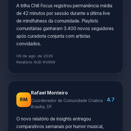
A trilha Chill Focus registrou permanência média
de 42 minutos por sessão durante a última live
de mindfulness da comunidade. Playlists
comunitárias ganharam 3.400 novos seguidores
após curadoria conjunta com artistas
convidados.
09 de ago. de 2026
Relatório AUD-KV699
Rafael Monteiro
4.7
RM
Coordenador de Comunidade Criativa ·
Brasília, DF
O novo relatório de insights entregou
comparativos semanais por humor musical,