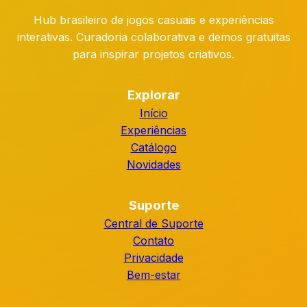
Hub brasileiro de jogos casuais e experiências
interativas. Curadoria colaborativa e demos gratuitas
para inspirar projetos criativos.
Explorar
Início
Experiências
Catálogo
Novidades
Suporte
Central de Suporte
Contato
Privacidade
Bem-estar