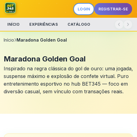
LOGIN
REGISTRAR-SE
INÍCIO
EXPERIÊNCIAS
CATÁLOGO
Início
Maradona Golden Goal
Maradona Golden Goal
Inspirado na regra clássica do gol de ouro: uma jogada,
suspense máximo e explosão de confete virtual. Puro
entretenimento esportivo no hub BET345 — foco em
diversão casual, sem vínculo com transações reais.