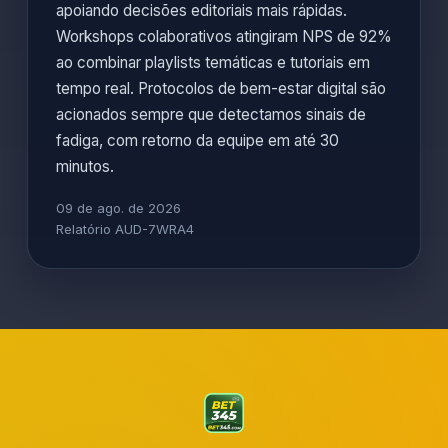
apoiando decisões editoriais mais rápidas.
Workshops colaborativos atingiram NPS de 92%
ao combinar playlists temáticas e tutoriais em
tempo real. Protocolos de bem-estar digital são
acionados sempre que detectamos sinais de
fadiga, com retorno da equipe em até 30
minutos.
09 de ago. de 2026
Relatório AUD-7WRA4