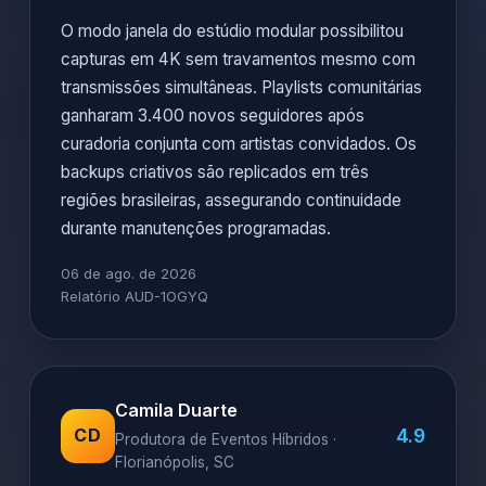
O modo janela do estúdio modular possibilitou
capturas em 4K sem travamentos mesmo com
transmissões simultâneas. Playlists comunitárias
ganharam 3.400 novos seguidores após
curadoria conjunta com artistas convidados. Os
backups criativos são replicados em três
regiões brasileiras, assegurando continuidade
durante manutenções programadas.
06 de ago. de 2026
Relatório AUD-1OGYQ
Camila Duarte
4.9
CD
Produtora de Eventos Híbridos ·
Florianópolis, SC