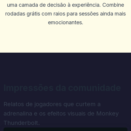
uma camada de decisão à experiência. Combine
melissa
rodadas grátis com raios para sessões ainda mais
m
2025-10-10 03:34:36
Gosto de todos os incentivos gratuitos que você dá, faz valer a
emocionantes.
pena! Obrigado!
0
0
DJ Mixit_UP
D
2025-10-07 08:32:37
É divertido, mas não consegui sacar.
0
0
Shannon Fields
S
2025-10-05 08:16:15
Cassino legítimo ... jogos muito bons
Impressões da comunidade
0
1
T APPLEBURY
Relatos de jogadores que curtem a
T
2025-10-03 11:10:45
Amo esses jogos.
adrenalina e os efeitos visuais de Monkey
0
1
Thunderbolt.
Tina Dumba