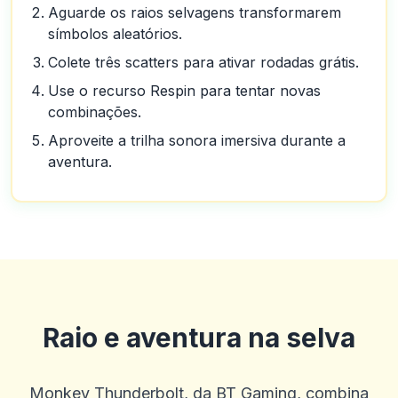
Aguarde os raios selvagens transformarem
símbolos aleatórios.
Colete três scatters para ativar rodadas grátis.
Use o recurso Respin para tentar novas
combinações.
Aproveite a trilha sonora imersiva durante a
aventura.
Raio e aventura na selva
Monkey Thunderbolt, da BT Gaming, combina