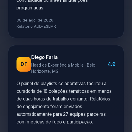
continuidade durante manutenções
programadas.
08 de ago. de 2026
Relatório AUD-ESLMR
Diego Faria
4.9
DF
Head de Experiência Mobile · Belo
Horizonte, MG
O painel de playlists colaborativas facilitou a
curadoria de 18 coleções temáticas em menos
de duas horas de trabalho conjunto. Relatórios
de engajamento foram enviados
automaticamente para 27 equipes parceiras
com métricas de foco e participação.