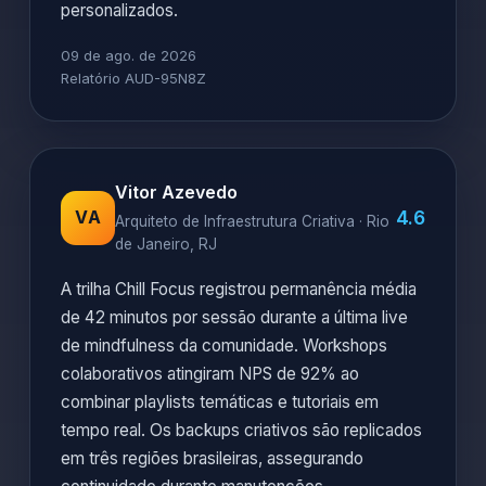
personalizados.
09 de ago. de 2026
Relatório AUD-95N8Z
Vitor Azevedo
4.6
VA
Arquiteto de Infraestrutura Criativa · Rio
de Janeiro, RJ
A trilha Chill Focus registrou permanência média
de 42 minutos por sessão durante a última live
de mindfulness da comunidade. Workshops
colaborativos atingiram NPS de 92% ao
combinar playlists temáticas e tutoriais em
tempo real. Os backups criativos são replicados
em três regiões brasileiras, assegurando