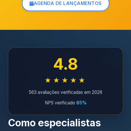
AGENDA DE LANÇAMENTOS
4.8
★★★★★
563 avaliações verificadas em 2026
NPS verificado
85%
Como especialistas