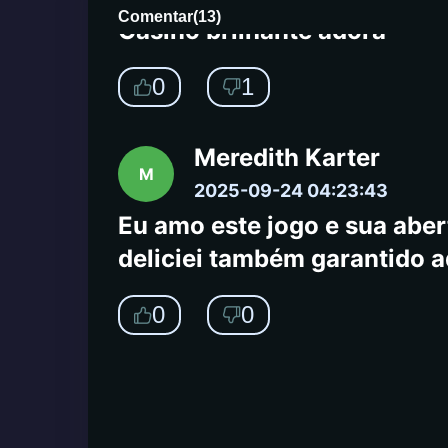
Comentar
(
13
)
Casino brilhante adora
0
1
Meredith Karter
M
2025-09-24 04:23:43
Eu amo este jogo e sua aber
deliciei também garantido aq
0
0