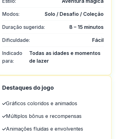
Estilo:
Aventura mágica
Modos:
Solo / Desafio / Coleção
Duração sugerida:
8 – 15 minutos
Dificuldade:
Fácil
Indicado
Todas as idades e momentos
para:
de lazer
Destaques do jogo
Gráficos coloridos e animados
Múltiplos bônus e recompensas
Animações fluidas e envolventes