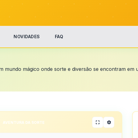
NOVIDADES
FAQ
um mundo mágico onde sorte e diversão se encontram em 
AVENTURA DA SORTE