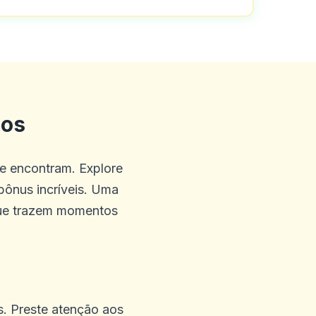
hos
e encontram. Explore
bônus incríveis. Uma
que trazem momentos
s. Preste atenção aos