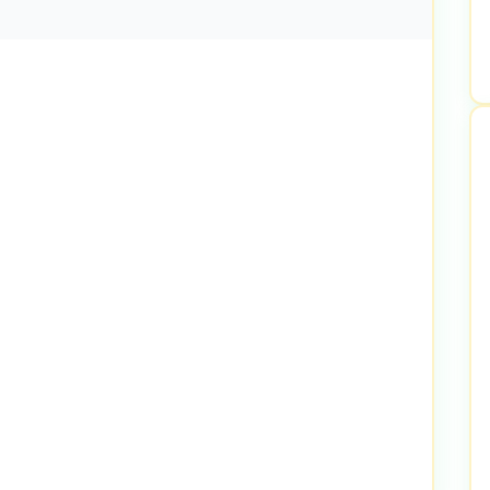
e atendimento ao cliente e justo e jus
s gratuitos que você dá, faz valer a p
ui sacar.