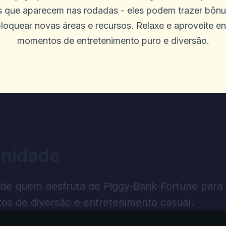
s que aparecem nas rodadas - eles podem trazer bônus
loquear novas áreas e recursos. Relaxe e aproveite e
momentos de entretenimento puro e diversão.
itas são excelentes
nidade
 de quem desfruta de Piggy-Bank-Fortune para
s de diversão e entretenimento casual.