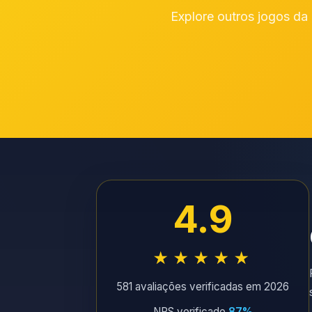
Explore outros jogos da
4.9
★★★★★
581 avaliações verificadas em 2026
NPS verificado
87%