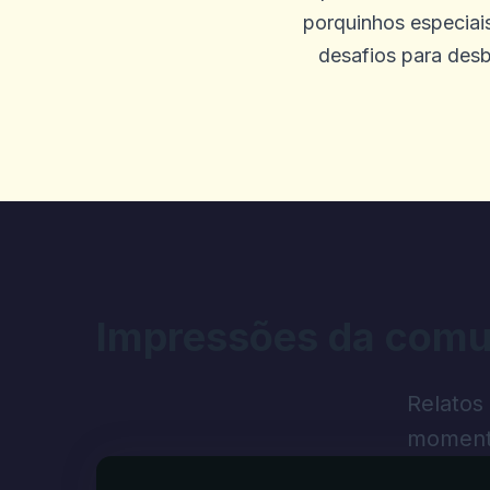
Tina Dumba
porquinhos especiai
T
desafios para desb
2025-10-01 07:09:57
As ofertas de rotação gratu
0
1
David Brandalik
D
2025-09-30 00:03:49
Casino incrível
Impressões da comu
0
1
Relatos
momento
Jen Comerford
J
2025-09-26 03:42:10