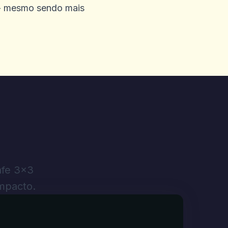
 - mesmo sendo mais
afe 3x3
mpacto.