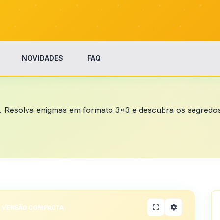
NOVIDADES
FAQ
. Resolva enigmas em formato 3x3 e descubra os segredo
VERSÃO COMPACTA