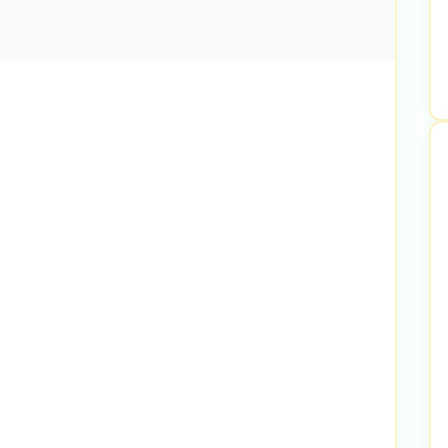
s gratuitos que você dá, faz valer a p
ui sacar.