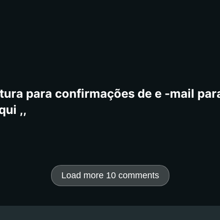
tura para confirmações de e -mail para
ui ,,
Load more 10 comments