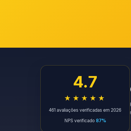
4.7
★★★★★
461 avaliações verificadas em 2026
NPS verificado
87%