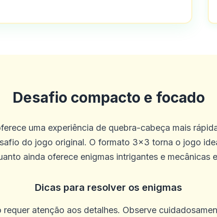
uito bons
Desafio compacto e focado
ferece uma experiência de quebra-cabeça mais rápid
afio do jogo original. O formato 3x3 torna o jogo ide
uanto ainda oferece enigmas intrigantes e mecânicas 
Dicas para resolver os enigmas
 requer atenção aos detalhes. Observe cuidadosamen