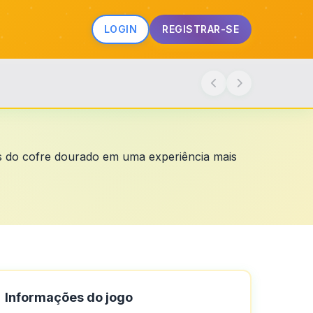
LOGIN
REGISTRAR-SE
s do cofre dourado em uma experiência mais
Informações do jogo