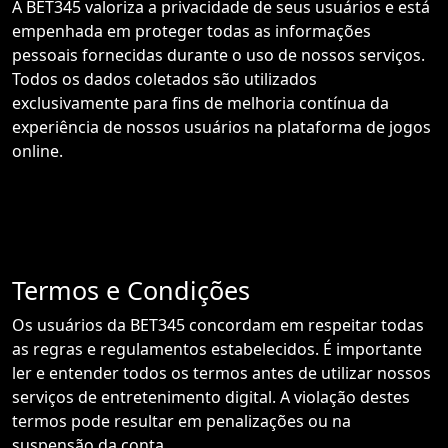
A BET345 valoriza a privacidade de seus usuários e está
empenhada em proteger todas as informações
pessoais fornecidas durante o uso de nossos serviços.
Todos os dados coletados são utilizados
exclusivamente para fins de melhoria contínua da
experiência de nossos usuários na plataforma de jogos
online.
Termos e Condições
Os usuários da BET345 concordam em respeitar todas
as regras e regulamentos estabelecidos. É importante
ler e entender todos os termos antes de utilizar nossos
serviços de entretenimento digital. A violação destes
termos pode resultar em penalizações ou na
suspensão da conta.