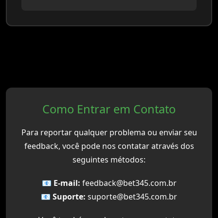
Como Entrar em Contato
Para reportar qualquer problema ou enviar seu
feedback, você pode nos contatar através dos
seguintes métodos:
📧 E-mail:
feedback@bet345.com.br
📧 Suporte:
suporte@bet345.com.br