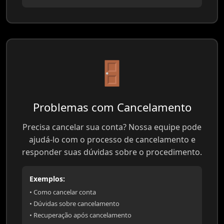
🚪
Problemas com Cancelamento
Precisa cancelar sua conta? Nossa equipe pode
ajudá-lo com o processo de cancelamento e
responder suas dúvidas sobre o procedimento.
Exemplos:
• Como cancelar conta
• Dúvidas sobre cancelamento
• Recuperação após cancelamento