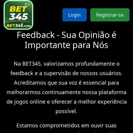
Login
Registrar-se
Feedback - Sua Opinião é
Importante para Nós
Na BET345, valorizamos profundamente o
feedback e a supervisão de nossos usuários.
Acreditamos que sua voz é essencial para
melhorarmos continuamente nossa plataforma
de jogos online e oferecer a melhor experiência
possível.
Estamos comprometidos em ouvir suas