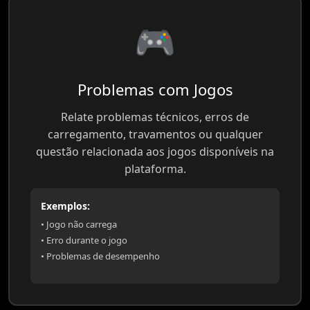
🎮
Problemas com Jogos
Relate problemas técnicos, erros de
carregamento, travamentos ou qualquer
questão relacionada aos jogos disponíveis na
plataforma.
Exemplos:
• Jogo não carrega
• Erro durante o jogo
• Problemas de desempenho