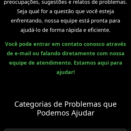
preocupações, sugestões e relatos de problemas.
Seja qual for a questão que você esteja
enfrentando, nossa equipe está pronta para
ajudá-lo de forma rápida e eficiente.
Você pode entrar em contato conosco através
de e-mail ou falando diretamente com nossa
equipe de atendimento. Estamos aqui para
ajudar!
Categorias de Problemas que
Podemos Ajudar