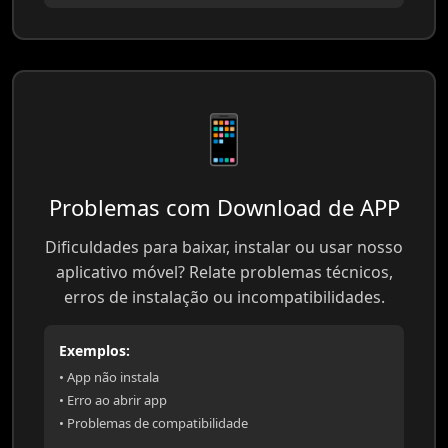
📱
Problemas com Download de APP
Dificuldades para baixar, instalar ou usar nosso
aplicativo móvel? Relate problemas técnicos,
erros de instalação ou incompatibilidades.
Exemplos:
• App não instala
• Erro ao abrir app
• Problemas de compatibilidade