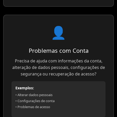
👤
Problemas com Conta
Precisa de ajuda com informações da conta,
alteração de dados pessoais, configurações de
segurança ou recuperação de acesso?
Exemplos:
• Alterar dados pessoais
• Configurações de conta
• Problemas de acesso