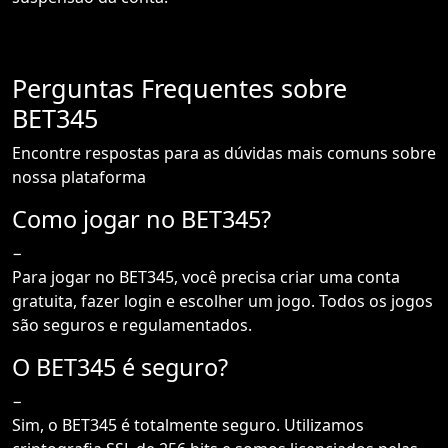
Perguntas Frequentes sobre
BET345
Encontre respostas para as dúvidas mais comuns sobre
nossa plataforma
Como jogar no BET345?
−
Para jogar no BET345, você precisa criar uma conta
gratuita, fazer login e escolher um jogo. Todos os jogos
são seguros e regulamentados.
O BET345 é seguro?
−
Sim, o BET345 é totalmente seguro. Utilizamos