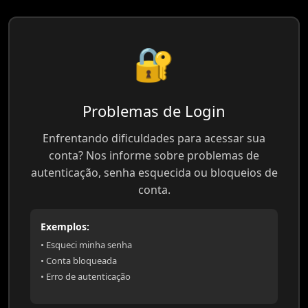
🔐
Problemas de Login
Enfrentando dificuldades para acessar sua
conta? Nos informe sobre problemas de
autenticação, senha esquecida ou bloqueios de
conta.
Exemplos:
• Esqueci minha senha
• Conta bloqueada
• Erro de autenticação