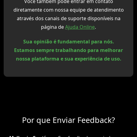
Você também pode entrar em contato
diretamente com nossa equipe de atendimento
através dos canais de suporte disponíveis na
página de
Ajuda Online
.
Sua opinião é fundamental para nós.
Estamos sempre trabalhando para melhorar
nossa plataforma e sua experiência de uso.
Por que Enviar Feedback?