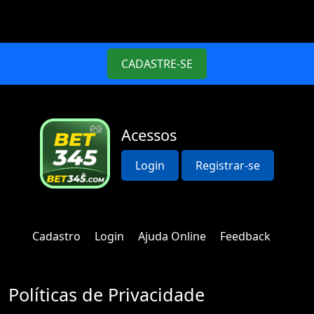
CADASTRE-SE
Acessos
Login
Registrar-se
Cadastro
Login
Ajuda Online
Feedback
Políticas de Privacidade