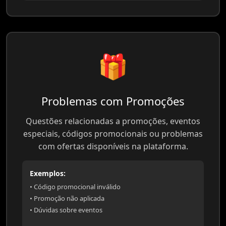
🎁
Problemas com Promoções
Questões relacionadas a promoções, eventos
especiais, códigos promocionais ou problemas
com ofertas disponíveis na plataforma.
Exemplos:
• Código promocional inválido
• Promoção não aplicada
• Dúvidas sobre eventos