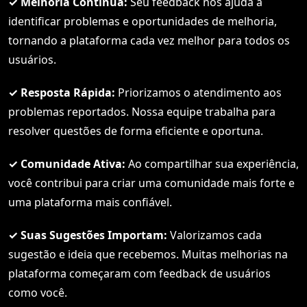
✓ Melhoria Contínua:
Seu feedback nos ajuda a
identificar problemas e oportunidades de melhoria,
tornando a plataforma cada vez melhor para todos os
usuários.
✓ Resposta Rápida:
Priorizamos o atendimento aos
problemas reportados. Nossa equipe trabalha para
resolver questões de forma eficiente e oportuna.
✓ Comunidade Ativa:
Ao compartilhar sua experiência,
você contribui para criar uma comunidade mais forte e
uma plataforma mais confiável.
✓ Suas Sugestões Importam:
Valorizamos cada
sugestão e ideia que recebemos. Muitas melhorias na
plataforma começaram com feedback de usuários
como você.